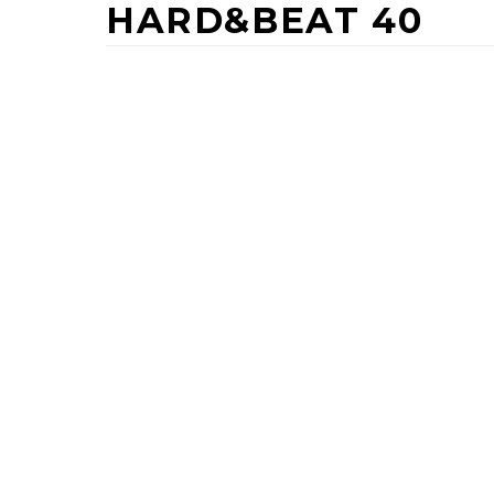
HARD&BEAT 40