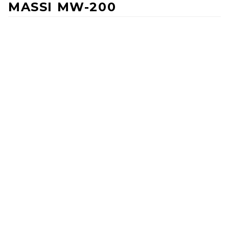
MASSI MW-200