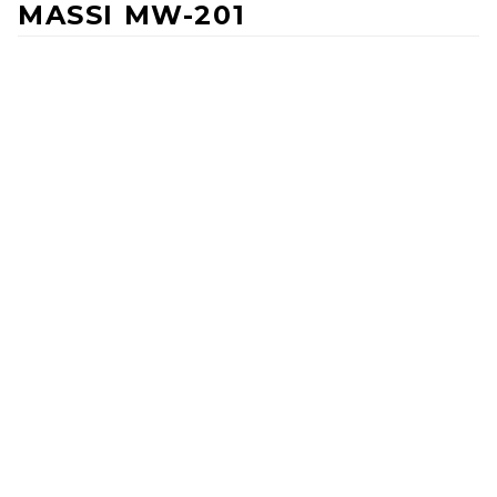
MASSI MW-201