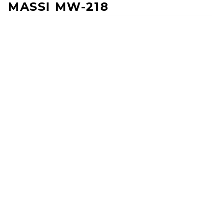
MASSI MW-218