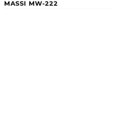
MASSI MW-222