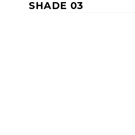
SHADE 03