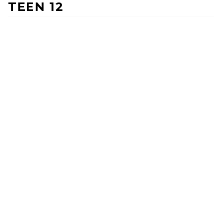
TEEN 12